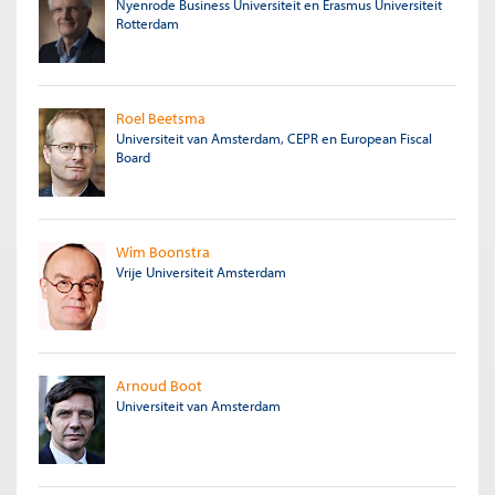
Nyenrode Business Universiteit en Erasmus Universiteit
Rotterdam
Roel Beetsma
Universiteit van Amsterdam, CEPR en European Fiscal
Board
Wim Boonstra
Vrije Universiteit Amsterdam
Arnoud Boot
Universiteit van Amsterdam