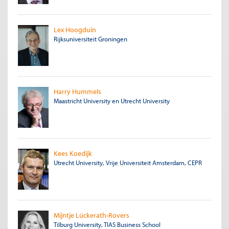
Lex Hoogduin
Rijksuniversiteit Groningen
Harry Hummels
Maastricht University
en
Utrecht University
Kees Koedijk
Utrecht University, Vrije Universiteit Amsterdam, CEPR
Mijntje Lückerath-Rovers
Tilburg University, TIAS Business School