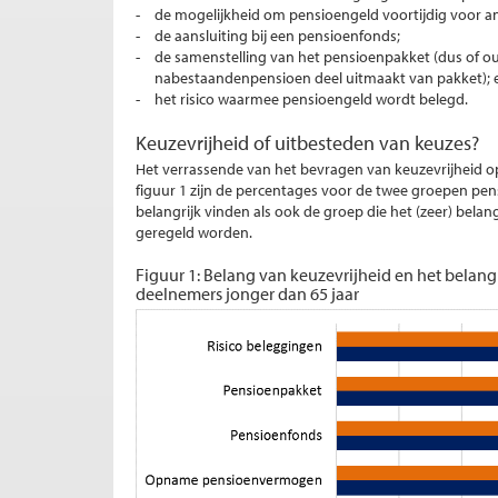
de mogelijkheid om pensioengeld voortijdig voor 
de aansluiting bij een pensioenfonds;
de samenstelling van het pensioenpakket (dus of 
nabestaandenpensioen deel uitmaakt van pakket); 
het risico waarmee pensioengeld wordt belegd.
Keuzevrijheid of uitbesteden van keuzes?
Het verrassende van het bevragen van keuzevrijheid op
figuur 1 zijn de percentages voor de twee groepen pensi
belangrijk vinden als ook de groep die het (zeer) bela
geregeld worden.
Figuur 1: Belang van keuzevrijheid en het belang
deelnemers jonger dan 65 jaar