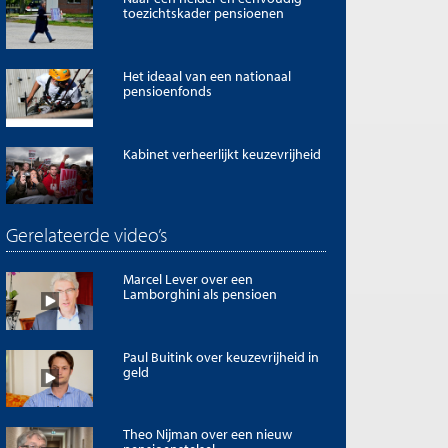
toezichtskader pensioenen
Het ideaal van een nationaal
pensioenfonds
Kabinet verheerlijkt keuzevrijheid
Gerelateerde video’s
Marcel Lever over een
Lamborghini als pensioen
Paul Buitink over keuzevrijheid in
geld
Theo Nijman over een nieuw