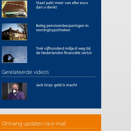
Staat pakt meer van elke euro
dan u denkt
Beleg pensioenbesparingen in
woninghypotheken
Trek vijfhonderd miljard weg bij
de Nederlandse financiële sector
Gerelateerde video’s
Jack Gray: geld is macht
Ontvang updates via e-mail