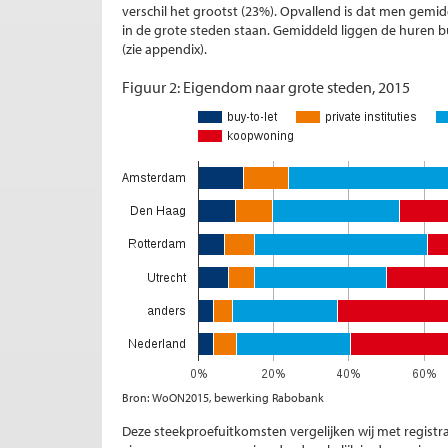
verschil het grootst (23%). Opvallend is dat men gemi
in de grote steden staan. Gemiddeld liggen de huren 
(zie appendix).
Figuur 2: Eigendom naar grote steden, 2015
Bron: WoON2015, bewerking Rabobank
Deze steekproefuitkomsten vergelijken wij met registra