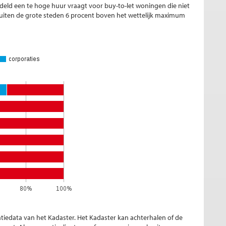
ddeld een te hoge huur vraagt voor buy-to-let woningen die niet
buiten de grote steden 6 procent boven het wettelijk maximum
tiedata van het Kadaster. Het Kadaster kan achterhalen of de