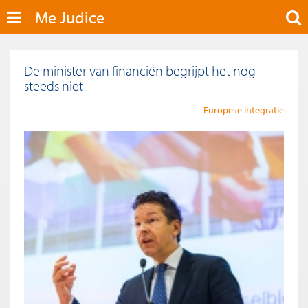
Me Judice
De minister van financiën begrijpt het nog
steeds niet
Europese integratie