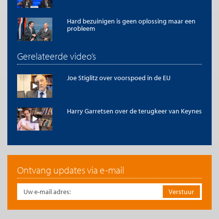
Hard bezuinigen is geen oplossing maar een
probleem
Gerelateerde video’s
Joe Stiglitz over voorspoed in de EU
Harry Garretsen over de terugkeer van Keynes
Ontvang updates via e-mail