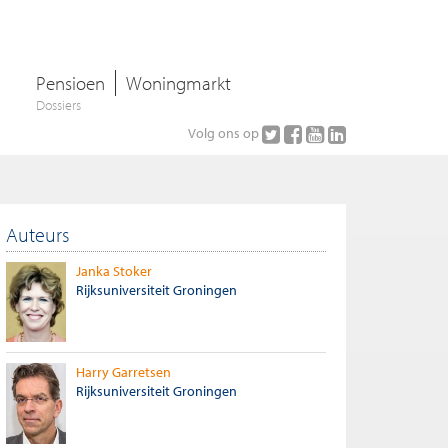
Pensioen
Woningmarkt
Dossiers
Volg ons op
Auteurs
Janka Stoker
Rijksuniversiteit Groningen
Harry Garretsen
Rijksuniversiteit Groningen