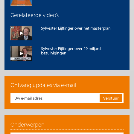
Gerelateerde video’s
Sylvester Eijffinger over het masterplan
Sylvester Eijffinger over 29 miljard
bezuinigingen
Ontvang updates via e-mail
Onderwerpen