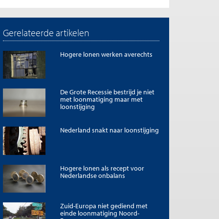
Gerelateerde artikelen
Hogere lonen werken averechts
De Grote Recessie bestrijd je niet
met loonmatiging maar met
loonstijging
Nederland snakt naar loonstijging
Hogere lonen als recept voor
Nederlandse onbalans
Zuid-Europa niet gediend met
einde loonmatiging Noord-