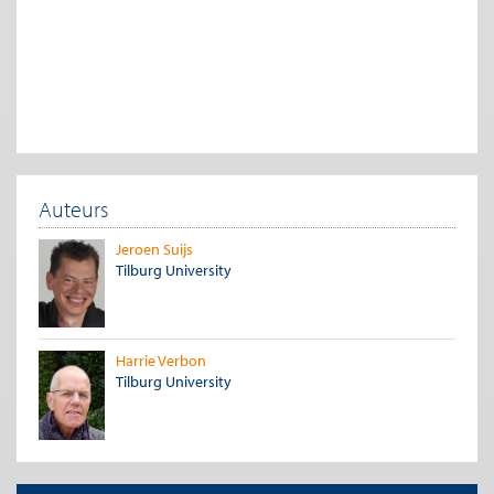
Auteurs
Jeroen Suijs
Tilburg University
Harrie Verbon
Tilburg University