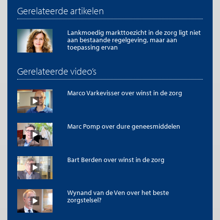
Gerelateerde artikelen
Lankmoedig markttoezicht in de zorg ligt niet
aan bestaande regelgeving, maar aan
toepassing ervan
Gerelateerde video’s
Marco Varkevisser over winst in de zorg
Marc Pomp over dure geneesmiddelen
Bart Berden over winst in de zorg
Wynand van de Ven over het beste
zorgstelsel?