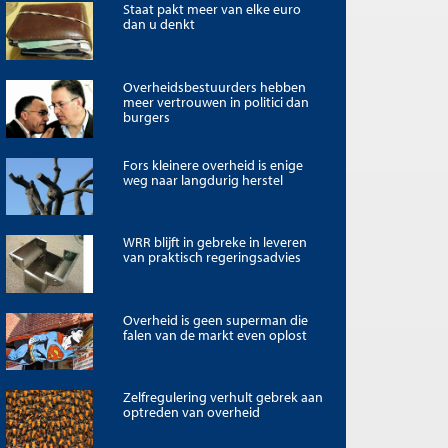
Staat pakt meer van elke euro
dan u denkt
Overheidsbestuurders hebben
meer vertrouwen in politici dan
burgers
Fors kleinere overheid is enige
weg naar langdurig herstel
WRR blijft in gebreke in leveren
van praktisch regeringsadvies
Overheid is geen superman die
falen van de markt even oplost
Zelfregulering verhult gebrek aan
optreden van overheid