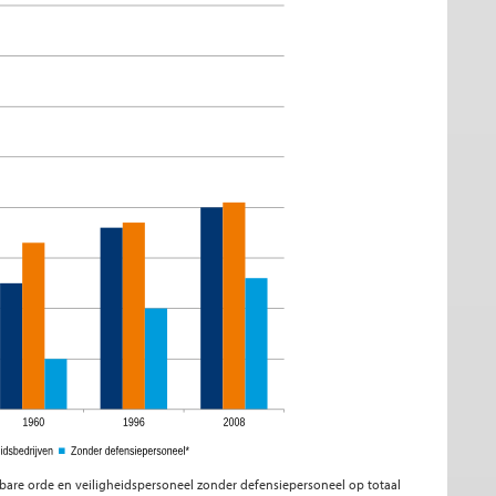
enbare orde en veiligheidspersoneel zonder defensiepersoneel op totaal