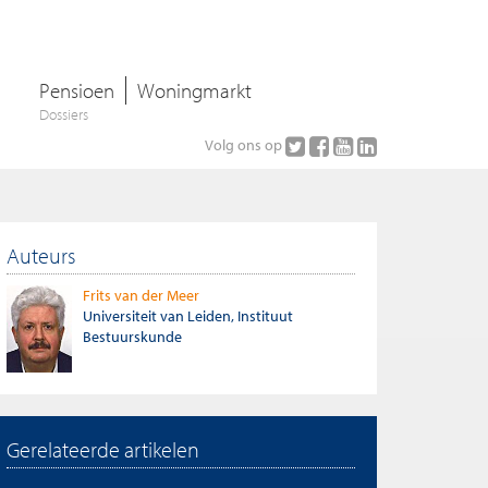
Pensioen
Woningmarkt
Dossiers
Volg ons op
Auteurs
Frits van der Meer
Universiteit van Leiden, Instituut
Bestuurskunde
Gerelateerde artikelen