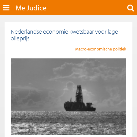
Me Judice
Nederlandse economie kwetsbaar voor lage
olieprijs
Macro-economische politiek