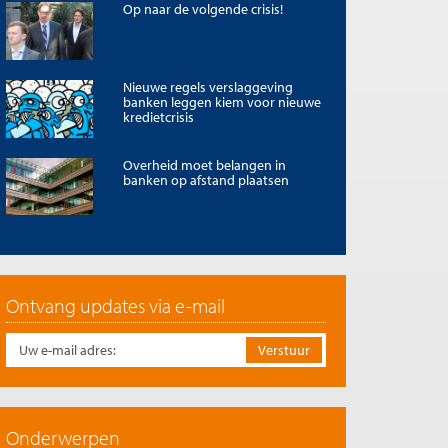
Op naar de volgende crisis!
Nieuwe regels verslaggeving
banken leggen kiem voor nieuwe
kredietcrisis
Overheid moet belangen in
banken op afstand plaatsen
Ontvang updates via e-mail
Onderwerpen