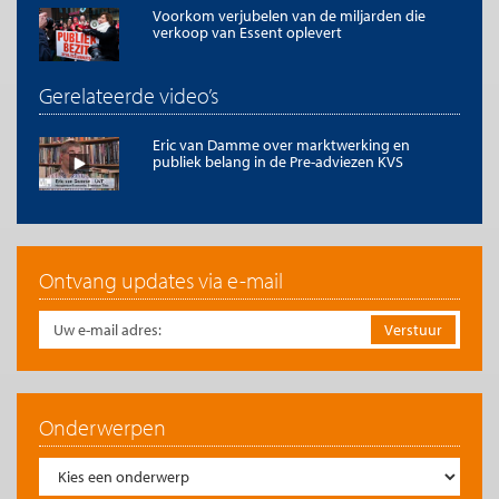
Voorkom verjubelen van de miljarden die
verkoop van Essent oplevert
Gerelateerde video’s
Eric van Damme over marktwerking en
publiek belang in de Pre-adviezen KVS
Ontvang updates via e-mail
Onderwerpen