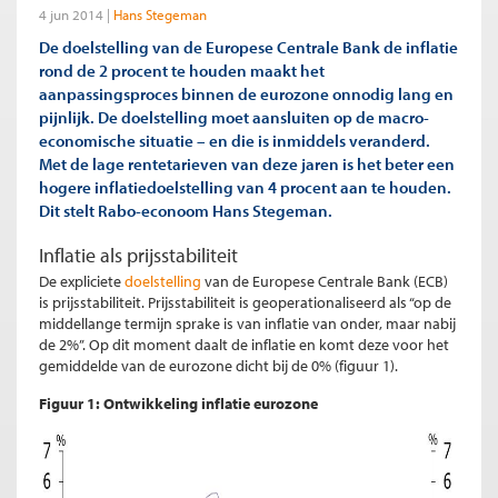
4 jun 2014
Hans Stegeman
De doelstelling van de Europese Centrale Bank de inflatie
rond de 2 procent te houden maakt het
aanpassingsproces binnen de eurozone onnodig lang en
pijnlijk. De doelstelling moet aansluiten op de macro-
economische situatie – en die is inmiddels veranderd.
Met de lage rentetarieven van deze jaren is het beter een
hogere inflatiedoelstelling van 4 procent aan te houden.
Dit stelt Rabo-econoom Hans Stegeman.
Inflatie als prijsstabiliteit
De expliciete
doelstelling
van de Europese Centrale Bank (ECB)
is prijsstabiliteit. Prijsstabiliteit is geoperationaliseerd als “op de
middellange termijn sprake is van inflatie van onder, maar nabij
de 2%”. Op dit moment daalt de inflatie en komt deze voor het
gemiddelde van de eurozone dicht bij de 0% (figuur 1).
Figuur 1: Ontwikkeling inflatie eurozone