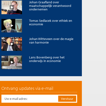
Johan Graafland over
maatschappelijk verantwoord
ondernemen
Tomas Sedlacek over ethiek en
economie
Johan Witteveen over de magie
van harmonie
Lans Bovenberg over het
onderwijs in economie
Ontvang updates via e-mail