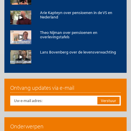
Arie Kapteyn over pensioenen in de VS en
Nederland
Theo Nijman over pensioenen en
overlevingstafels
Lans Bovenberg over de levensverwachting
Ontvang updates via e-mail
Onderwerpen