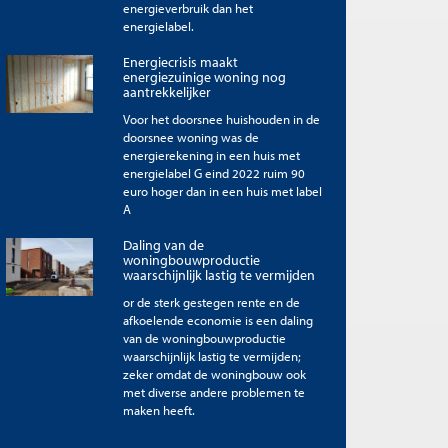
energieverbruik dan het
energielabel.
Energiecrisis maakt
energiezuinige woning nog
aantrekkelijker
Voor het doorsnee huishouden in de
doorsnee woning was de
energierekening in een huis met
energielabel G eind 2022 ruim 90
euro hoger dan in een huis met label
A
Daling van de
woningbouwproductie
waarschijnlijk lastig te vermijden
or de sterk gestegen rente en de
afkoelende economie is een daling
van de woningbouwproductie
waarschijnlijk lastig te vermijden;
zeker omdat de woningbouw ook
met diverse andere problemen te
maken heeft.