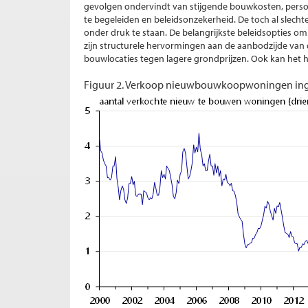
gevolgen ondervindt van stijgende bouwkosten, perso
te begeleiden en beleidsonzekerheid. De toch al slec
onder druk te staan. De belangrijkste beleidsopties 
zijn structurele hervormingen aan de aanbodzijde van
bouwlocaties tegen lagere grondprijzen. Ook kan het 
Figuur 2. Verkoop nieuwbouwkoopwoningen inge