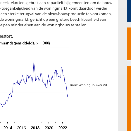
neelstekorten, gebrek aan capaciteit bij gemeenten om de bouw
hte toegankelijkheid van de woningmarkt komt daardoor verder
om een sterke terugval van de nieuwbouwproductie te voorkomen,
 de woningmarkt, gericht op een grotere beschikbaarheid van
helpen minder eisen aan de woningbouw te stellen.
stort.
Bron: WoningBouwersNL