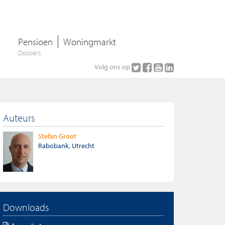
Pensioen
Woningmarkt
Dossiers
Volg ons op
Auteurs
Stefan Groot
Rabobank, Utrecht
Downloads