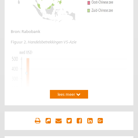
Bron: Rabobank
Figuur 2.
Handelsbetrekkingen VS-Azie
lees meer