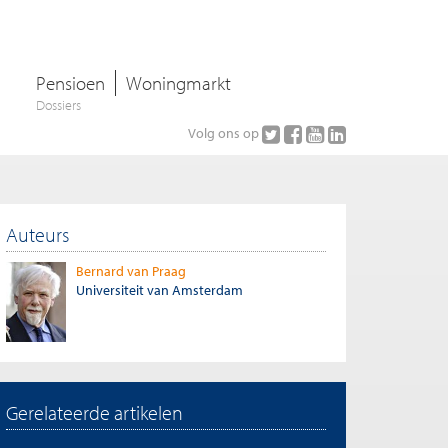
Pensioen
Woningmarkt
Dossiers
Volg ons op
Auteurs
Bernard van Praag
Universiteit van Amsterdam
Gerelateerde artikelen