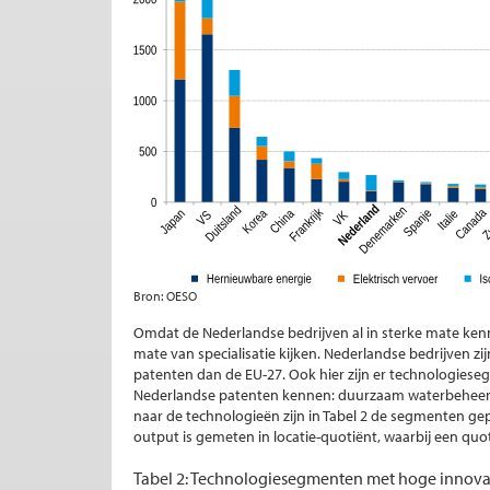
Bron: OESO
Omdat de Nederlandse bedrijven al in sterke mate kenni
mate van specialisatie kijken. Nederlandse bedrijven z
patenten dan de EU-27. Ook hier zijn er technologies
Nederlandse patenten kennen: duurzaam waterbeheer, 
naar de technologieën zijn in Tabel 2 de segmenten ge
output is gemeten in locatie-quotiënt, waarbij een quo
Tabel 2: Technologiesegmenten met hoge innovat