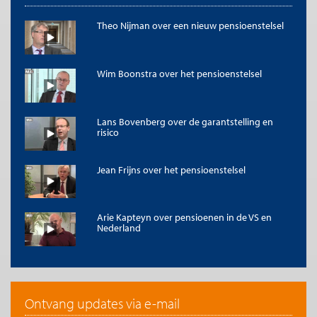
Theo Nijman over een nieuw pensioenstelsel
Wim Boonstra over het pensioenstelsel
Lans Bovenberg over de garantstelling en
risico
Jean Frijns over het pensioenstelsel
Arie Kapteyn over pensioenen in de VS en
Nederland
Ontvang updates via e-mail