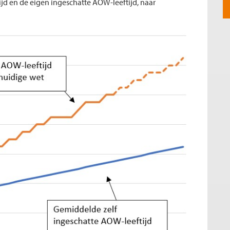
ijd en de eigen ingeschatte AOW-leeftijd, naar