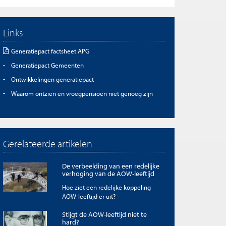
Links
Generatiepact factsheet APG
Generatiepact Gemeenten
Ontwikkelingen generatiepact
Waarom ontzien en vroegpensioen niet genoeg zijn
Gerelateerde artikelen
De verbeelding van een redelijke
verhoging van de AOW-leeftijd
Hoe ziet een redelijke koppeling
AOW-leeftijd er uit?
Stijgt de AOW-leeftijd niet te
hard?