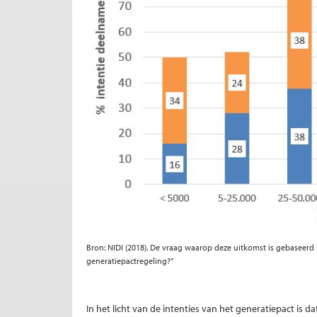
Bron: NIDI (2018). De vraag waarop deze uitkomst is gebaseerd 
generatiepactregeling?”
In het licht van de intenties van het generatiepact is d