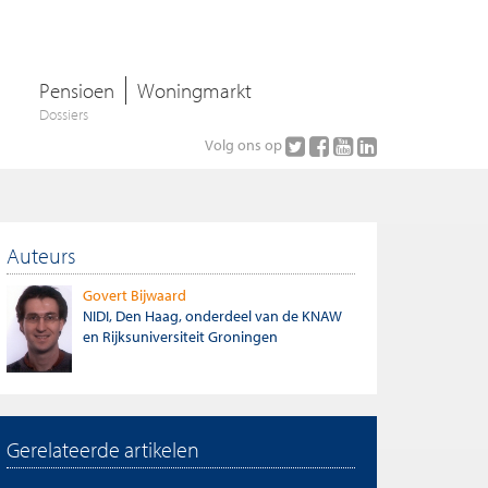
Pensioen
Woningmarkt
Dossiers
Volg ons op
Auteurs
Govert Bijwaard
NIDI, Den Haag, onderdeel van de KNAW
en Rijksuniversiteit Groningen
Gerelateerde artikelen