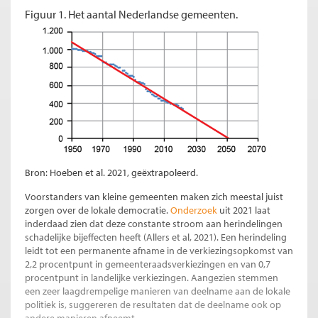
Figuur 1. Het aantal Nederlandse gemeenten.
Bron: Hoeben et al. 2021, geëxtrapoleerd.
Voorstanders van kleine gemeenten maken zich meestal juist
zorgen over de lokale democratie.
Onderzoek
uit 2021 laat
inderdaad zien dat deze constante stroom aan herindelingen
schadelijke bijeffecten heeft (Allers et al, 2021). Een herindeling
leidt tot een permanente afname in de verkiezingsopkomst van
2,2 procentpunt in gemeenteraadsverkiezingen en van 0,7
procentpunt in landelijke verkiezingen. Aangezien stemmen
een zeer laagdrempelige manieren van deelname aan de lokale
politiek is, suggereren de resultaten dat de deelname ook op
andere manieren afneemt.