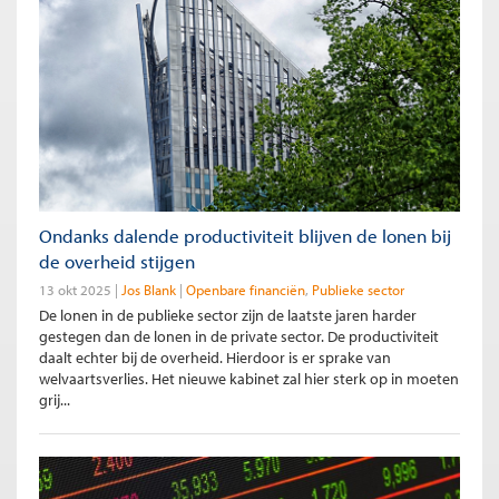
Ondanks dalende productiviteit blijven de lonen bij
de overheid stijgen
13 okt 2025
Jos Blank
Openbare financiën
Publieke sector
De lonen in de publieke sector zijn de laatste jaren harder
gestegen dan de lonen in de private sector. De productiviteit
daalt echter bij de overheid. Hierdoor is er sprake van
welvaartsverlies. Het nieuwe kabinet zal hier sterk op in moeten
grij...