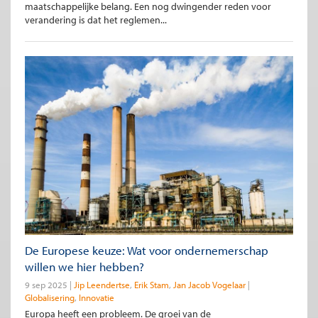
maatschappelijke belang. Een nog dwingender reden voor
verandering is dat het reglemen...
De Europese keuze: Wat voor ondernemerschap
willen we hier hebben?
9 sep 2025
Jip Leendertse
Erik Stam
Jan Jacob Vogelaar
Globalisering
Innovatie
Europa heeft een probleem. De groei van de