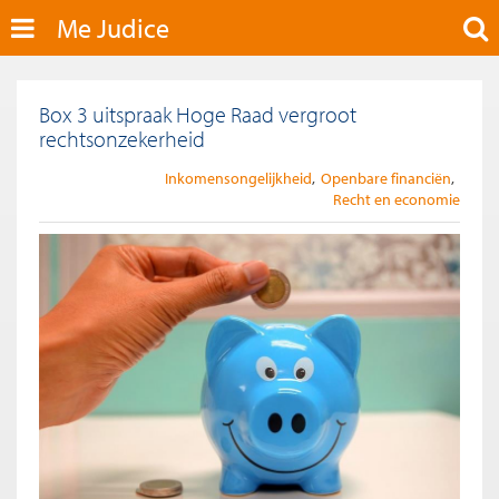
Me Judice
Box 3 uitspraak Hoge Raad vergroot
rechtsonzekerheid
Inkomensongelijkheid
Openbare financiën
Recht en economie