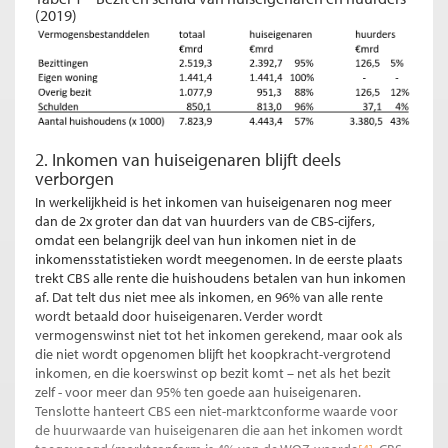
(2019)
2. Inkomen van huiseigenaren blijft deels
verborgen
In werkelijkheid is het inkomen van huiseigenaren nog meer
dan de 2x groter dan dat van huurders van de CBS-cijfers,
omdat een belangrijk deel van hun inkomen niet in de
inkomensstatistieken wordt meegenomen. In de eerste plaats
trekt CBS alle rente die huishoudens betalen van hun inkomen
af. Dat telt dus niet mee als inkomen, en 96% van alle rente
wordt betaald door huiseigenaren. Verder wordt
vermogenswinst niet tot het inkomen gerekend, maar ook als
die niet wordt opgenomen blijft het koopkracht-vergrotend
inkomen, en die koerswinst op bezit komt – net als het bezit
zelf - voor meer dan 95% ten goede aan huiseigenaren.
Tenslotte hanteert CBS een niet-marktconforme waarde voor
de huurwaarde van huiseigenaren die aan het inkomen wordt