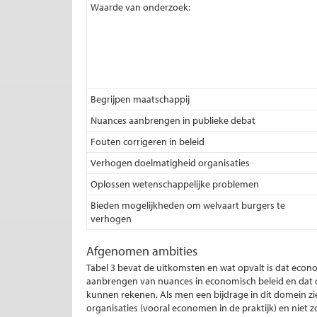
Waarde van onderzoek:
Begrijpen maatschappij
Nuances aanbrengen in publieke debat
Fouten corrigeren in beleid
Verhogen doelmatigheid organisaties
Oplossen wetenschappelijke problemen
Bieden mogelijkheden om welvaart burgers te
verhogen
Afgenomen ambities
Tabel 3 bevat de uitkomsten en wat opvalt is dat econ
aanbrengen van nuances in economisch beleid en dat d
kunnen rekenen. Als men een bijdrage in dit domein zi
organisaties (vooral economen in de praktijk) en niet 