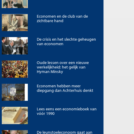
Economen en de club van de
zichtbare hand
De crisis en het slechte geheugen
van economen
Oude lessen over een nieuwe
werkelijkheid: het gelijk van
Hyman Minsky
Economen hebben meer
diepgang dan Achterhuis denkt
Lees eens een economieboek van
vóór 1990
De leunstoeleconoom gaat aan