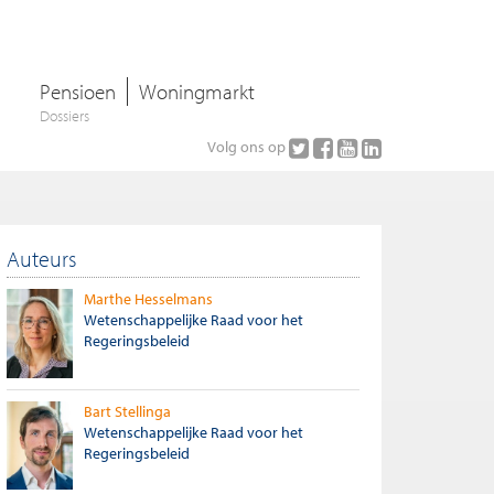
Pensioen
Woningmarkt
Dossiers
Volg ons op
Auteurs
Marthe Hesselmans
Wetenschappelijke Raad voor het
Regeringsbeleid
Bart Stellinga
Wetenschappelijke Raad voor het
Regeringsbeleid