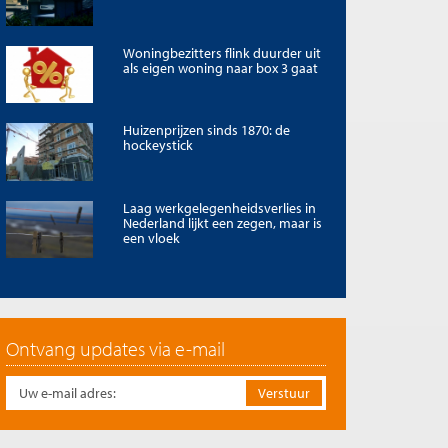
Woningbezitters flink duurder uit
als eigen woning naar box 3 gaat
Huizenprijzen sinds 1870: de
hockeystick
Laag werkgelegenheidsverlies in
Nederland lijkt een zegen, maar is
een vloek
Ontvang updates via e-mail