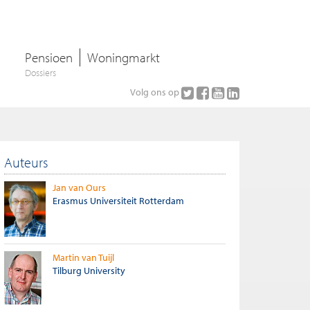
Pensioen
Woningmarkt
Dossiers
Volg ons op
Auteurs
Jan van Ours
Erasmus Universiteit Rotterdam
Martin van Tuijl
Tilburg University