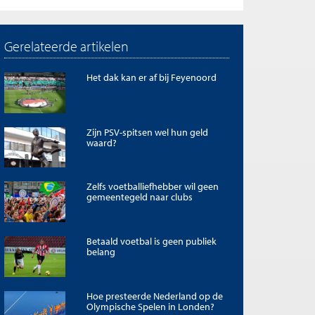
Gerelateerde artikelen
Het dak kan er af bij Feyenoord
Zijn PSV-spitsen wel hun geld
waard?
Zelfs voetballiefhebber wil geen
gemeentegeld naar clubs
Betaald voetbal is geen publiek
belang
Hoe presteerde Nederland op de
Olympische Spelen in Londen?