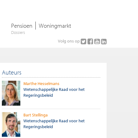
Pensioen
Woningmarkt
Dossiers
Volg ons op
Auteurs
Marthe Hesselmans
Wetenschappelijke Raad voor het
Regeringsbeleid
Bart Stellinga
Wetenschappelijke Raad voor het
Regeringsbeleid