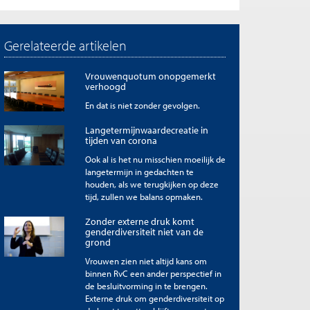
Gerelateerde artikelen
Vrouwenquotum onopgemerkt
verhoogd
En dat is niet zonder gevolgen.
Langetermijnwaardecreatie in
tijden van corona
Ook al is het nu misschien moeilijk de
langetermijn in gedachten te
houden, als we terugkijken op deze
tijd, zullen we balans opmaken.
Zonder externe druk komt
genderdiversiteit niet van de
grond
Vrouwen zien niet altijd kans om
binnen RvC een ander perspectief in
de besluitvorming in te brengen.
Externe druk om genderdiversiteit op