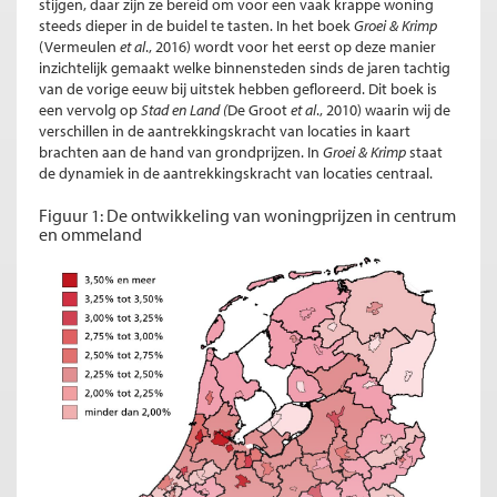
stijgen, daar zijn ze bereid om voor een vaak krappe woning
steeds dieper in de buidel te tasten. In het boek
Groei & Krimp
(Vermeulen
et al
., 2016) wordt voor het eerst op deze manier
inzichtelijk gemaakt welke binnensteden sinds de jaren tachtig
van de vorige eeuw bij uitstek hebben gefloreerd. Dit boek is
een vervolg op
Stad en Land (
De Groot
et al
., 2010) waarin wij de
verschillen in de aantrekkingskracht van locaties in kaart
brachten aan de hand van grondprijzen. In
Groei & Krimp
staat
de dynamiek in de aantrekkingskracht van locaties centraal.
Figuur 1: De ontwikkeling van woningprijzen in centrum
en ommeland