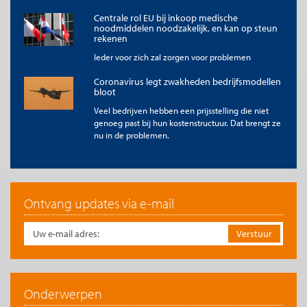
Centrale rol EU bij inkoop medische
noodmiddelen noodzakelijk, en kan op steun
rekenen
Ieder voor zich zal zorgen voor problemen
Coronavirus legt zwakheden bedrijfsmodellen
bloot
Veel bedrijven hebben een prijsstelling die niet
genoeg past bij hun kostenstructuur. Dat brengt ze
nu in de problemen.
Ontvang updates via e-mail
Onderwerpen