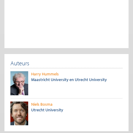
Auteurs
Harry Hummels
Maastricht University
en
Utrecht University
Niels Bosma
Utrecht University