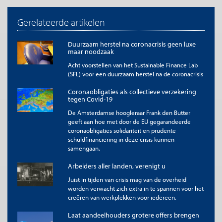
Gerelateerde artikelen
Duurzaam herstel na coronacrisis geen luxe
maar noodzaak
Acht voorstellen van het Sustainable Finance Lab
(SFL) voor een duurzaam herstel na de coronacrisis
Coronaobligaties als collectieve verzekering
tegen Covid-19
De Amsterdamse hoogleraar Frank den Butter
geeft aan hoe met door de EU gegarandeerde
coronaobligaties solidariteit en prudente
schuldfinanciering in deze crisis kunnen
samengaan.
Arbeiders aller landen, verenigt u
Juist in tijden van crisis mag van de overheid
worden verwacht zich extra in te spannen voor het
creëren van werkplekken voor iedereen.
Laat aandeelhouders grotere offers brengen