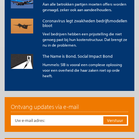
Aan alle betrokken partijen moeten offers worden
gevraagd, zeker ook aan aandeelhouders.
Coronavirus legt zwakheden bedrijfsmodellen
bloot
Veel bedrijven hebben een prijsstelling die niet
genoeg past bij hun kostenstructuur. Dat brengt ze
nu in de problemen.
The Name is Bond, Social Impact Bond
Hummels: SIB is vooral een complexe oplossing
voor een overheid die haar zaken niet op orde
heeft.
Ontvang updates via e-mail