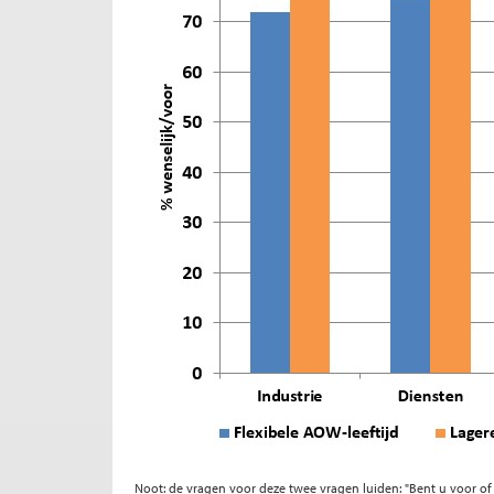
Noot: de vragen voor deze twee vragen luiden: "Bent u voor of 