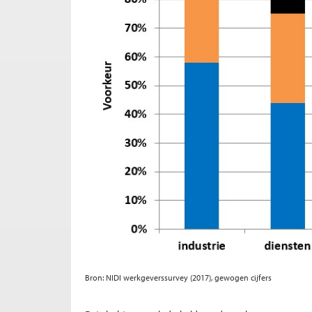
Bron: NIDI werkgeverssurvey (2017), gewogen cijfers