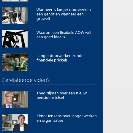
Wanneer is langer doorwerken
een genot en wanneer een
gruwel?
Waarom een flexibele AOW wél
een goed idee is
Langer doorwerken zonder
financiële prikkels
Gerelateerde video’s
Theo Nijman over een nieuw
pensioenstelsel
Kène Henkens over langer werken
en organisaties