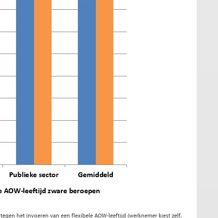
tegen het invoeren van een flexibele AOW-leeftijd (werknemer kiest zelf,