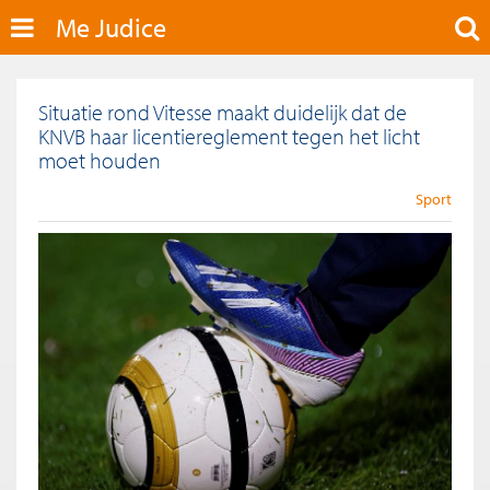
Me Judice
Situatie rond Vitesse maakt duidelijk dat de
KNVB haar licentiereglement tegen het licht
moet houden
Sport