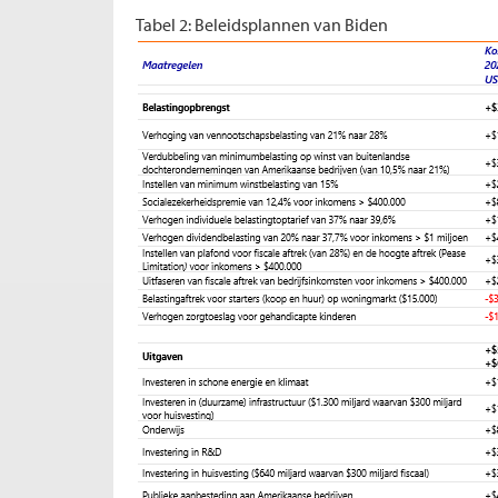
Tabel 2: Beleidsplannen van Biden