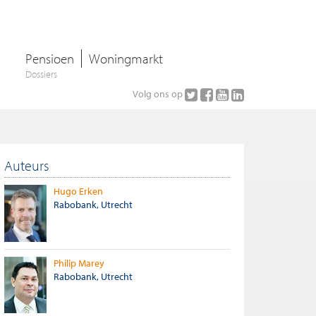
Pensioen
Woningmarkt
Dossiers
Volg ons op
Auteurs
Hugo Erken
Rabobank, Utrecht
Philip Marey
Rabobank, Utrecht