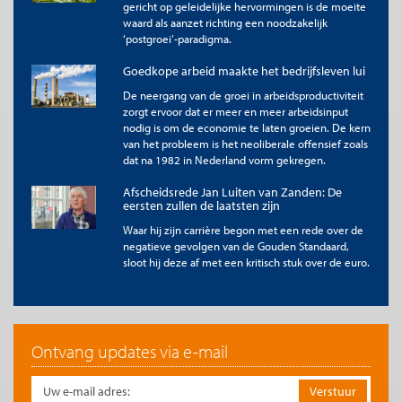
gericht op geleidelijke hervormingen is de moeite
waard als aanzet richting een noodzakelijk
‘postgroei’-paradigma.
Goedkope arbeid maakte het bedrijfsleven lui
De neergang van de groei in arbeidsproductiviteit
zorgt ervoor dat er meer en meer arbeidsinput
nodig is om de economie te laten groeien. De kern
van het probleem is het neoliberale offensief zoals
dat na 1982 in Nederland vorm gekregen.
Afscheidsrede Jan Luiten van Zanden: De
eersten zullen de laatsten zijn
Waar hij zijn carrière begon met een rede over de
negatieve gevolgen van de Gouden Standaard,
sloot hij deze af met een kritisch stuk over de euro.
Ontvang updates via e-mail