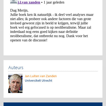
Auteurs
Jan Luiten van Zanden
Universiteit Utrecht