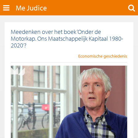
Me Judice
Meedenken over het boek ‘Onder de
Motorkap. Ons Maatschappelijk Kapitaal 1980-
2020’?
Economische geschiedenis