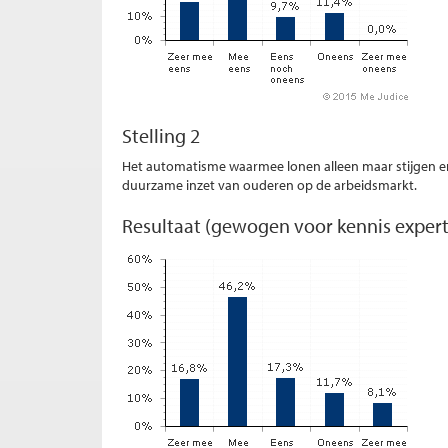
Stelling 2
Het automatisme waarmee lonen alleen maar stijgen en 
duurzame inzet van ouderen op de arbeidsmarkt.
Resultaat (gewogen voor kennis expert