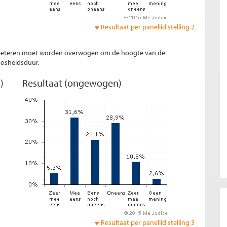
Resultaat per panellid stelling 2
rbeteren moet worden overwogen om de hoogte van de
oosheidsduur.
)
Resultaat (ongewogen)
Resultaat per panellid stelling 3