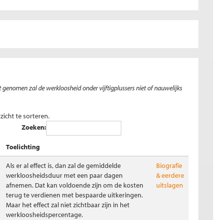
 genomen zal de werkloosheid onder vijftigplussers niet of nauwelijks
icht te sorteren.
Zoeken:
Toelichting
Als er al effect is, dan zal de gemiddelde
Biografie
werkloosheidsduur met een paar dagen
& eerdere
afnemen. Dat kan voldoende zijn om de kosten
uitslagen
terug te verdienen met bespaarde uitkeringen.
Maar het effect zal niet zichtbaar zijn in het
werkloosheidspercentage.