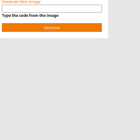
Generate New Image
Type the code from the image