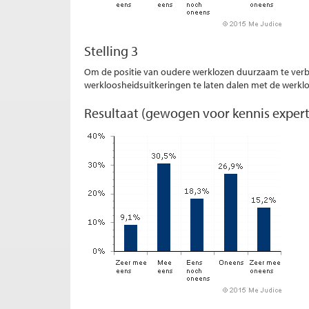
Stelling 3
Om de positie van oudere werklozen duurzaam te ve
werkloosheidsuitkeringen te laten dalen met de werkl
Resultaat (gewogen voor kennis expert