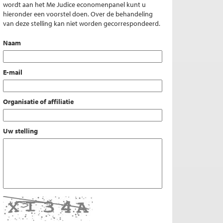
wordt aan het Me Judice economenpanel kunt u
hieronder een voorstel doen. Over de behandeling
van deze stelling kan niet worden gecorrespondeerd.
Naam
E-mail
Organisatie of affiliatie
Uw stelling