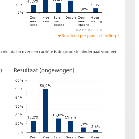
Resultaat per panellid stelling 1
niet dalen over een carrière is de grootste hinderpaal voor een
)
Resultaat (ongewogen)