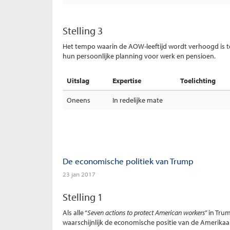
Stelling 3
Het tempo waarin de AOW-leeftijd wordt verhoogd is 
hun persoonlijke planning voor werk en pensioen.
Uitslag
Expertise
Toelichting
Oneens
In redelijke mate
De economische politiek van Trump
23 jan 2017
Stelling 1
Als alle “
Seven actions to protect American workers
” in Tru
waarschijnlijk de economische positie van de Amerika