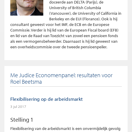
doceerde aan DELTA (Parijs), de
University of British Columbia
(Vancouver), de University of California in
Berkeley en de EUI (Florance). Ook is hij
consultant geweest voor het IMF, de ECB en de Europese
Commissie. Verder is hij lid van de European Fiscal board (EFB)
en lid van de Raad van Toezicht van zowel een pensioen fonds
als een vermogensbeheerder. Daarnaast is hij lid geweest van
een overheidscommisie over de tweede pensioenpeiler.
Me Judice Economenpanel: resultaten voor
Roel Beetsma
Flexibilisering op de arbeidsmarkt
3 jul 2017
Stelling 1
Flexibilisering van de arbeidsmarkt is een onvermijdelijk gevolg