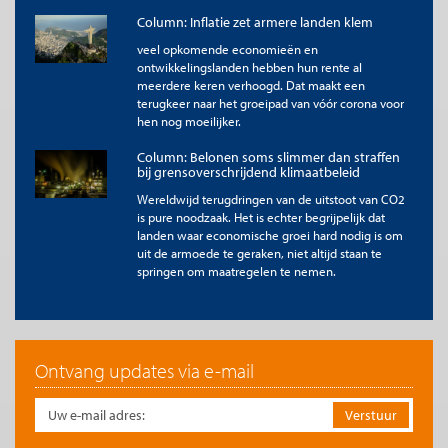
Column: Inflatie zet armere landen klem
veel opkomende economieën en
ontwikkelingslanden hebben hun rente al
meerdere keren verhoogd. Dat maakt een
terugkeer naar het groeipad van vóór corona voor
hen nog moeilijker.
Column: Belonen soms slimmer dan straffen
bij grensoverschrijdend klimaatbeleid
Wereldwijd terugdringen van de uitstoot van CO2
is pure noodzaak. Het is echter begrijpelijk dat
landen waar economische groei hard nodig is om
uit de armoede te geraken, niet altijd staan te
springen om maatregelen te nemen.
Ontvang updates via e-mail