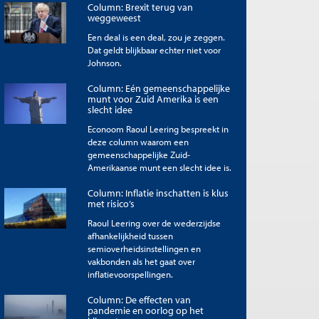
Column: Brexit terug van
weggeweest
Een deal is een deal, zou je zeggen.
Dat geldt blijkbaar echter niet voor
Johnson.
Column: Eén gemeenschappelijke
munt voor Zuid Amerika is een
slecht idee
Econoom Raoul Leering bespreekt in
deze column waarom een
gemeenschappelijke Zuid-
Amerikaanse munt een slecht idee is.
Column: Inflatie inschatten is klus
met risico’s
Raoul Leering over de wederzijdse
afhankelijkheid tussen
semioverheidsinstellingen en
vakbonden als het gaat over
inflatievoorspellingen.
Column: De effecten van
pandemie en oorlog op het