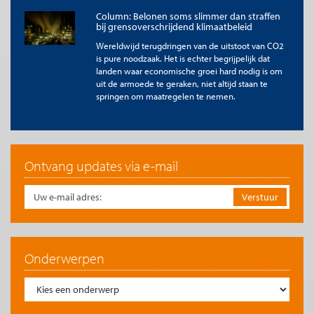
Column: Belonen soms slimmer dan straffen
bij grensoverschrijdend klimaatbeleid
Wereldwijd terugdringen van de uitstoot van CO2
is pure noodzaak. Het is echter begrijpelijk dat
landen waar economische groei hard nodig is om
uit de armoede te geraken, niet altijd staan te
springen om maatregelen te nemen.
Ontvang updates via e-mail
Onderwerpen