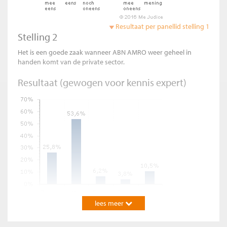
Resultaat per panellid stelling 1
Stelling 2
Het is een goede zaak wanneer ABN AMRO weer geheel in
handen komt van de private sector.
Resultaat (gewogen voor kennis expert)
lees meer