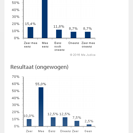
Resultaat (ongewogen)