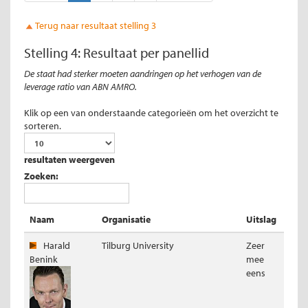
Terug naar resultaat stelling 3
Stelling 4: Resultaat per panellid
De staat had sterker moeten aandringen op het verhogen van de
leverage ratio van ABN AMRO.
Klik op een van onderstaande categorieën om het overzicht te
sorteren.
resultaten weergeven
Zoeken:
Naam
Organisatie
Uitslag
Harald
Tilburg University
Zeer
Benink
mee
eens