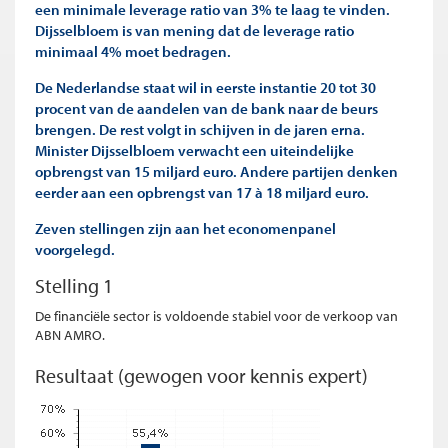
een minimale leverage ratio van 3% te laag te vinden.
Dijsselbloem is van mening dat de leverage ratio
minimaal 4% moet bedragen.
De Nederlandse staat wil in eerste instantie 20 tot 30
procent van de aandelen van de bank naar de beurs
brengen. De rest volgt in schijven in de jaren erna.
Minister Dijsselbloem verwacht een uiteindelijke
opbrengst van 15 miljard euro. Andere partijen denken
eerder aan een opbrengst van 17 à 18 miljard euro.
Zeven stellingen zijn aan het economenpanel
voorgelegd.
Stelling 1
De financiële sector is voldoende stabiel voor de verkoop van
ABN AMRO.
Resultaat (gewogen voor kennis expert)