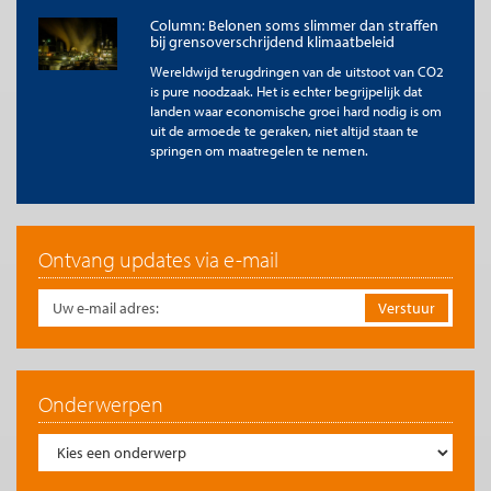
Column: Belonen soms slimmer dan straffen
bij grensoverschrijdend klimaatbeleid
Wereldwijd terugdringen van de uitstoot van CO2
is pure noodzaak. Het is echter begrijpelijk dat
landen waar economische groei hard nodig is om
uit de armoede te geraken, niet altijd staan te
springen om maatregelen te nemen.
Ontvang updates via e-mail
Onderwerpen